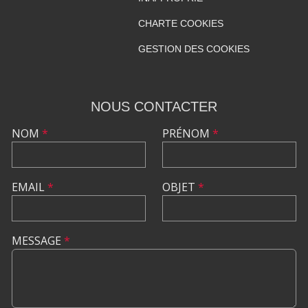
CHARTE COOKIES
GESTION DES COOKIES
NOUS CONTACTER
NOM
*
PRÉNOM
*
EMAIL
*
OBJET
*
MESSAGE
*