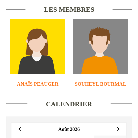
LES MEMBRES
ANAÏS PEAUGER
SOUHEYL BOURMAL
CALENDRIER
Août 2026