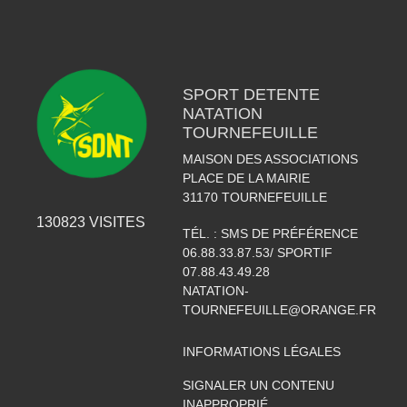
SPORT DETENTE
NATATION
TOURNEFEUILLE
MAISON DES ASSOCIATIONS
PLACE DE LA MAIRIE
31170
TOURNEFEUILLE
130823
VISITES
TÉL. :
SMS DE PRÉFÉRENCE
06.88.33.87.53/ SPORTIF
07.88.43.49.28
NATATION-
TOURNEFEUILLE@ORANGE.FR
INFORMATIONS LÉGALES
SIGNALER UN CONTENU
INAPPROPRIÉ