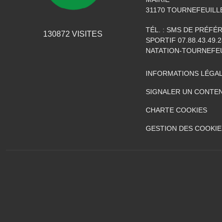
31170
TOURNEFEUILL
TÉL. :
SMS DE PRÉFÉRE
130872
VISITES
SPORTIF 07.88.43.49.2
NATATION-TOURNEFE
INFORMATIONS LÉGA
SIGNALER UN CONTEN
CHARTE COOKIES
GESTION DES COOKIE