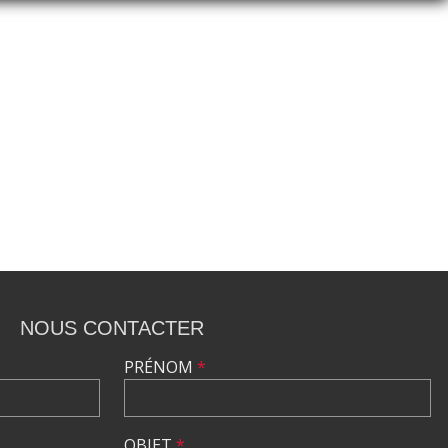
NOUS CONTACTER
PRÉNOM
*
OBJET
*