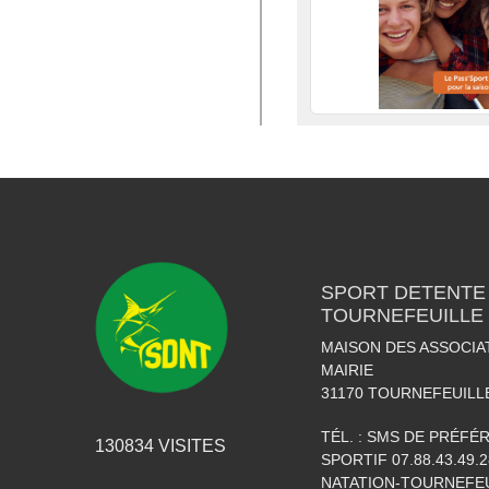
SPORT DETENTE
TOURNEFEUILLE
MAISON DES ASSOCIA
MAIRIE
31170
TOURNEFEUILL
TÉL. :
SMS DE PRÉFÉRE
130834
VISITES
SPORTIF 07.88.43.49.2
NATATION-TOURNEFE