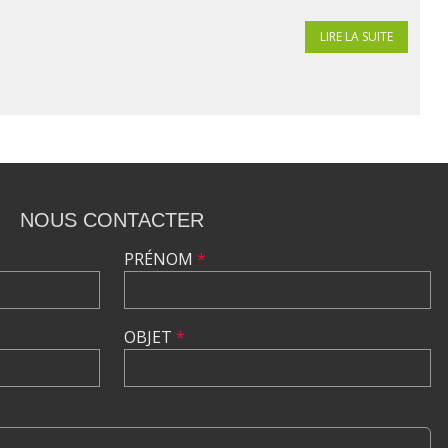
LIRE LA SUITE
NOUS CONTACTER
PRÉNOM
*
OBJET
*