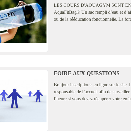
LES COURS D'AQUAGYM SONT EN
AquaFitBag® Un sac rempli d’eau et d’air q
ou de la rééducation fonctionnelle. La forc
FOIRE AUX QUESTIONS
Bonjour inscriptions: en ligne sur le s
responsable de l’accueil afin de surveiller 
l’heure si vous devez récupérer votre enfan