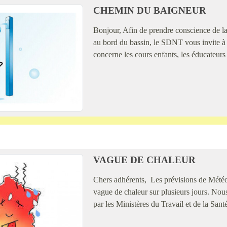
CHEMIN DU BAIGNEUR
Bonjour, Afin de prendre conscience de la 
au bord du bassin, le SDNT vous invite à
concerne les cours enfants, les éducateurs e
VAGUE DE CHALEUR
Chers adhérents, Les prévisions de Mété
vague de chaleur sur plusieurs jours. No
par les Ministères du Travail et de la Santé