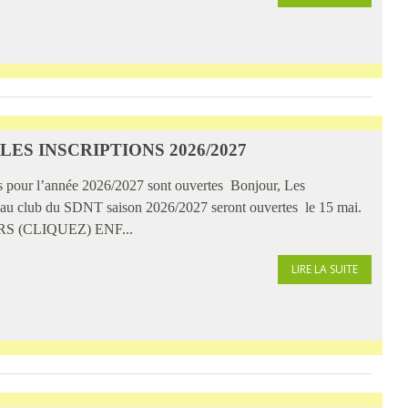
ES INSCRIPTIONS 2026/2027
ons pour l’année 2026/2027 sont ouvertes Bonjour, Les
ons au club du SDNT saison 2026/2027 seront ouvertes le 15 mai.
 (CLIQUEZ) ENF...
LIRE LA SUITE