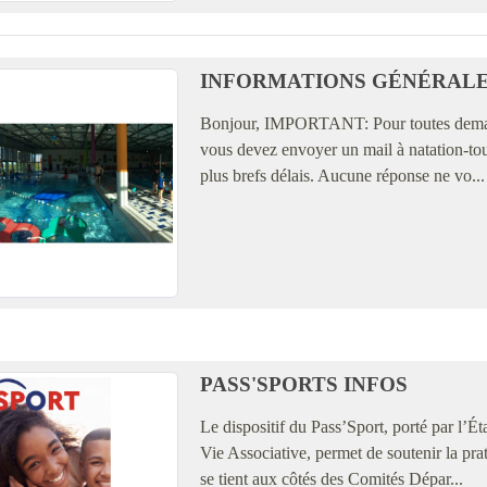
INFORMATIONS GÉNÉRALE
Bonjour, IMPORTANT: Pour toutes demandes
vous devez envoyer un mail à natation-to
plus brefs délais. Aucune réponse ne vo...
PASS'SPORTS INFOS
Le dispositif du Pass’Sport, porté par l’Ét
Vie Associative, permet de soutenir la pr
se tient aux côtés des Comités Dépar...