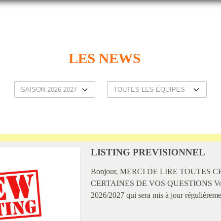
LES NEWS
LISTING PREVISIONNEL
Bonjour, MERCI DE LIRE TOUTES
CERTAINES DE VOS QUESTIONS Vous trouv
2026/2027 qui sera mis à jour régulièrement