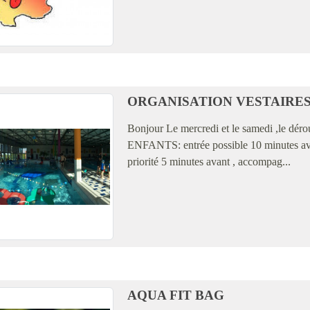
ORGANISATION VESTAIRE
Bonjour Le mercredi et le samedi ,le dér
ENFANTS: entrée possible 10 minutes avant
priorité 5 minutes avant , accompag...
AQUA FIT BAG