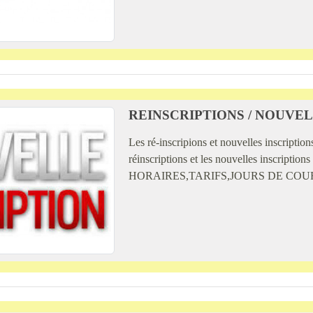
REINSCRIPTIONS / NOUVELL
Les ré-inscripions et nouvelles inscripti
réinscriptions et les nouvelles inscripti
HORAIRES,TARIFS,JOURS DE COURS