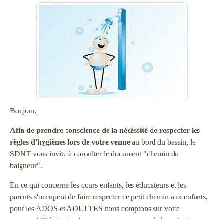
Bonjour,
Afin de prendre conscience de la nécéssité de respecter les
règles d'hygiènes lors de votre venue
au bord du bassin, le
SDNT vous invite à consulter le document "chemin du
baigneur".
En ce qui concerne les cours enfants, les éducateurs et les
parents s'occupent de faire respecter ce petit chemin aux enfants,
pour les ADOS et ADULTES nous comptons sur votre