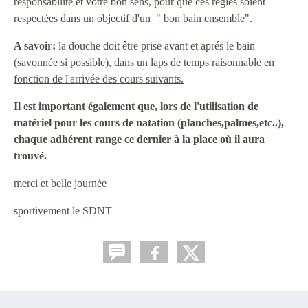
responsabilité et votre bon sens, pour que ces règles soient
respectées dans un objectif d'un " bon bain ensemble".
A savoir:
la douche doit être prise avant et aprés le bain
(savonnée si possible), dans un laps de temps raisonnable en
fonction de l'arrivée des cours suivants.
Il est important également que, lors de l'utilisation de
matériel pour les cours de natation (planches,palmes,etc..),
chaque adhérent range ce dernier à la place où il aura
trouvé.
merci et belle journée
sportivement le SDNT