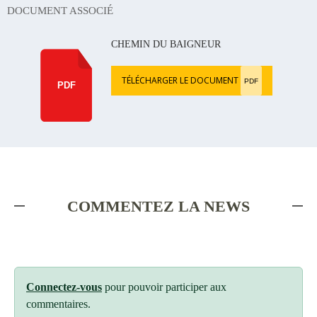
DOCUMENT ASSOCIÉ
CHEMIN DU BAIGNEUR
TÉLÉCHARGER LE DOCUMENT
PDF
PDF
COMMENTEZ LA NEWS
Connectez-vous
pour pouvoir participer aux
commentaires.