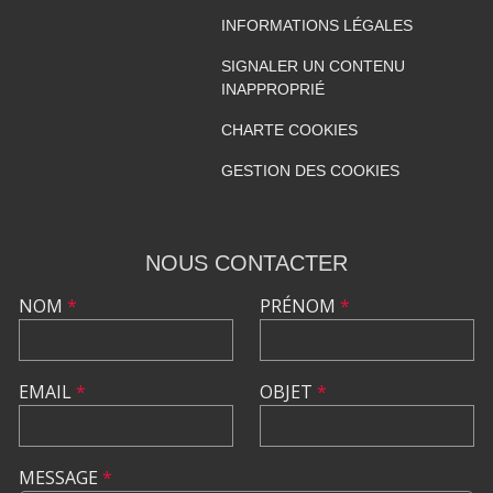
INFORMATIONS LÉGALES
SIGNALER UN CONTENU
INAPPROPRIÉ
CHARTE COOKIES
GESTION DES COOKIES
NOUS CONTACTER
NOM
*
PRÉNOM
*
EMAIL
*
OBJET
*
MESSAGE
*