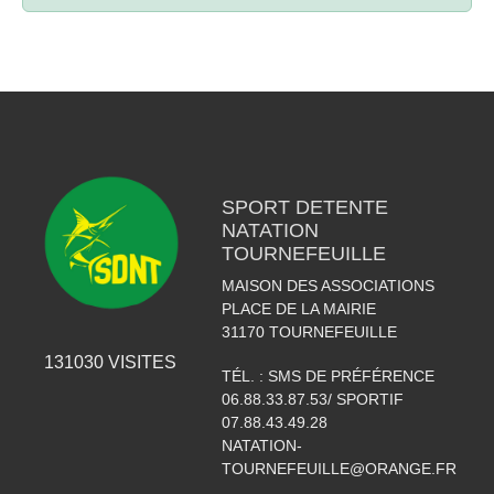
SPORT DETENTE
NATATION
TOURNEFEUILLE
MAISON DES ASSOCIATIONS
PLACE DE LA MAIRIE
31170
TOURNEFEUILLE
131030
VISITES
TÉL. :
SMS DE PRÉFÉRENCE
06.88.33.87.53/ SPORTIF
07.88.43.49.28
NATATION-
TOURNEFEUILLE@ORANGE.FR